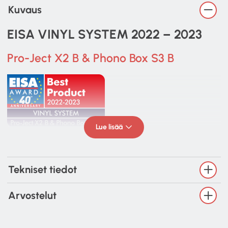
Kuvaus
EISA VINYL SYSTEM 2022 – 2023
Pro-Ject X2 B & Phono Box S3 B
Lue lisää
Tekniset tiedot
Arvostelut