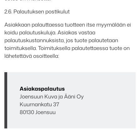
2.6. Palautuksen postikulut
Asiakkaan palauttaessa tuotteen itse myymälään ei
koidu palautuskuluja. Asiakas vastaa
palautuskustannuksista, jos tuote palautetaan
toimituksella. Toimituksella palautettaessa tuote on
lähetettävä osoitteella:
Asiakaspalautus
Joensuun Kuva ja Ääni Oy
Kuurnankatu 37
80130 Joensuu