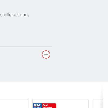
neelle siirtoon.