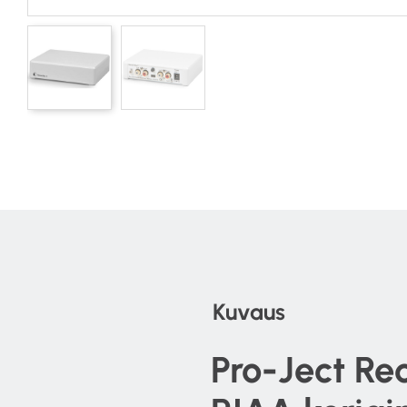
Kuvaus
Pro-Ject Rec