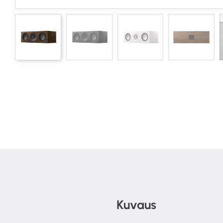
Kuvaus