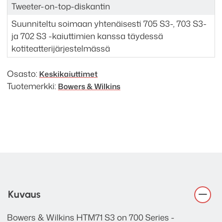
Tweeter-on-top-diskantin
Suunniteltu soimaan yhtenäisesti 705 S3-, 703 S3-
ja 702 S3 -kaiuttimien kanssa täydessä
kotiteatterijärjestelmässä
Osasto:
Keskikaiuttimet
Tuotemerkki:
Bowers & Wilkins
Kuvaus
Bowers & Wilkins HTM71 S3 on 700 Series -