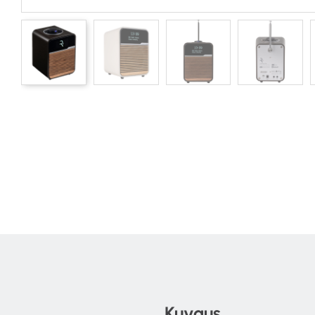
Kuvaus