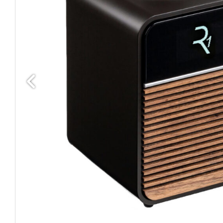
Edellinen