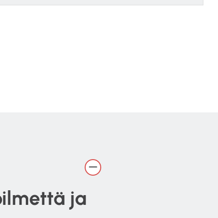
ilmettä ja