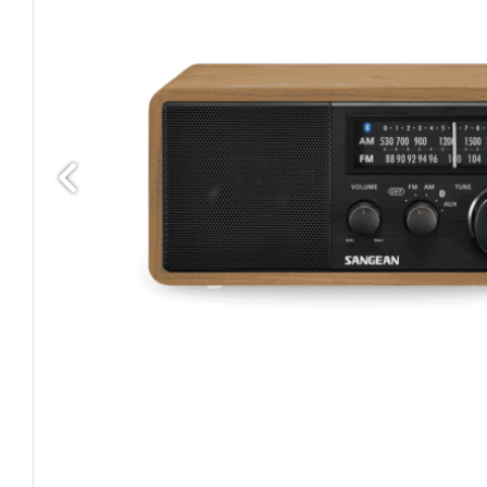
Edellinen