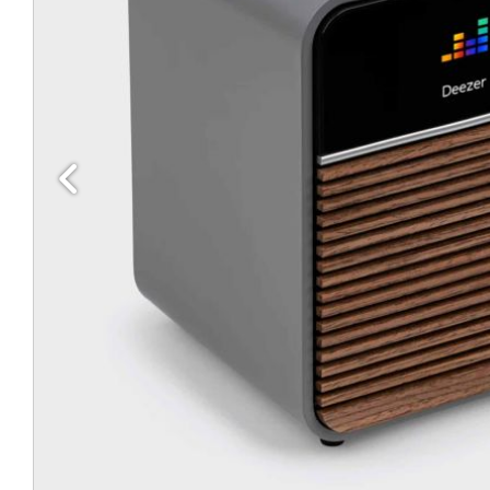
Edellinen