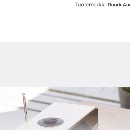
Tuotemerkki:
Ruark Au