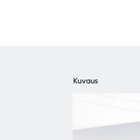
Kuvaus