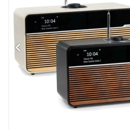
Edellinen