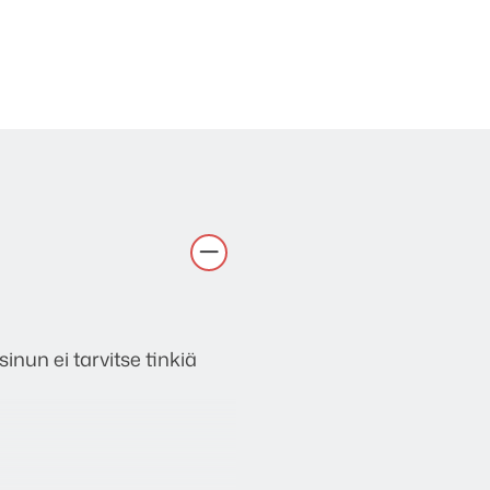
sinun ei tarvitse tinkiä