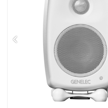
Edellinen