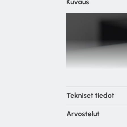
Kuvaus
Tekniset tiedot
Arvostelut