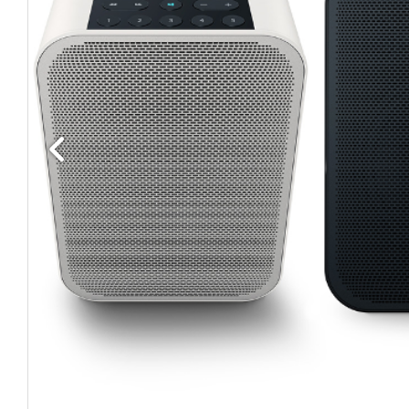
Edellinen