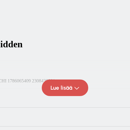
Lue lisää