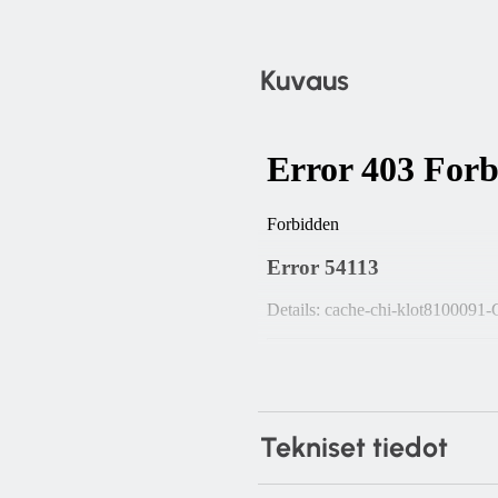
Kuvaus
Tekniset tiedot