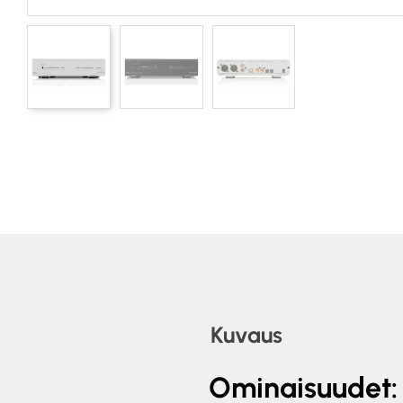
Kuvaus
Ominaisuudet: