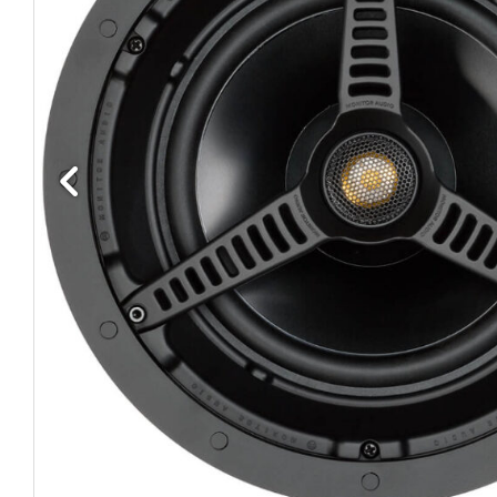
Edellinen