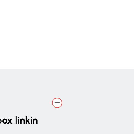
ox linkin