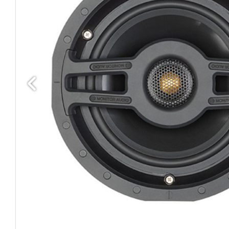
Edellinen