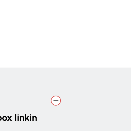
ox linkin