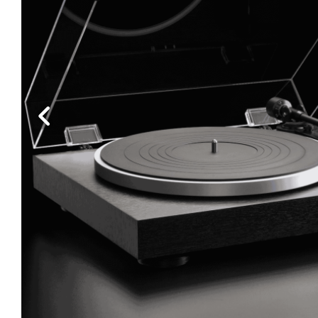
Edellinen