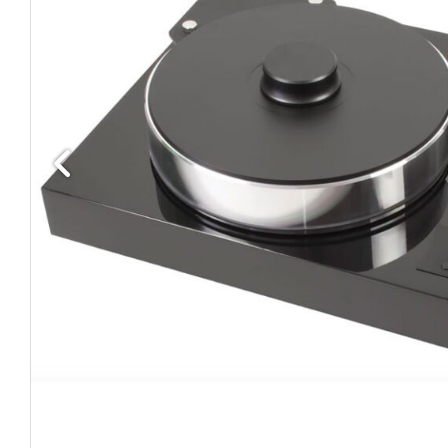
Edellinen