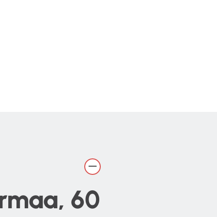
armaa, 60