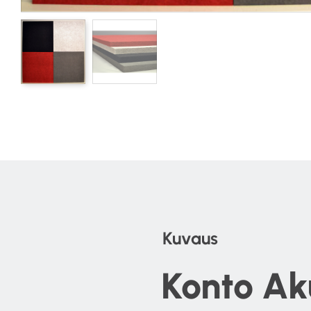
Kuvaus
Konto Ak