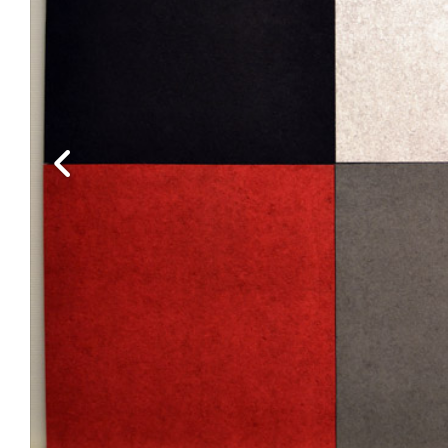
Edellinen