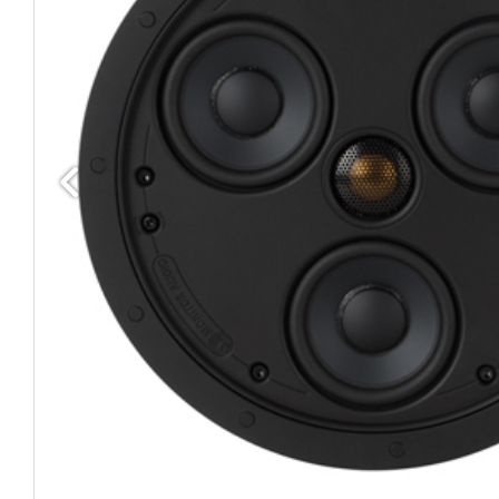
Edellinen