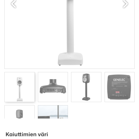
Kaiuttimien väri