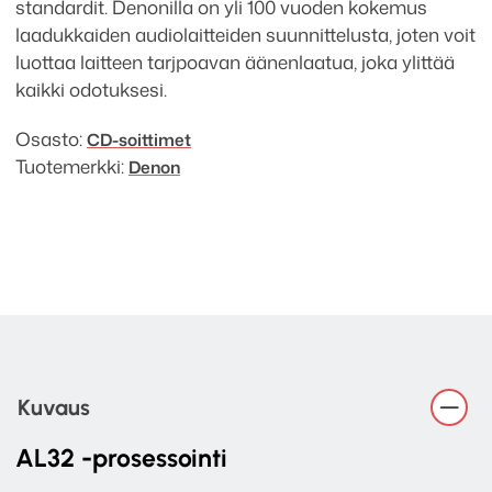
standardit. Denonilla on yli 100 vuoden kokemus
laadukkaiden audiolaitteiden suunnittelusta, joten voit
luottaa laitteen tarjpoavan äänenlaatua, joka ylittää
kaikki odotuksesi.
Osasto:
CD-soittimet
Tuotemerkki:
Denon
Kuvaus
AL32 -prosessointi