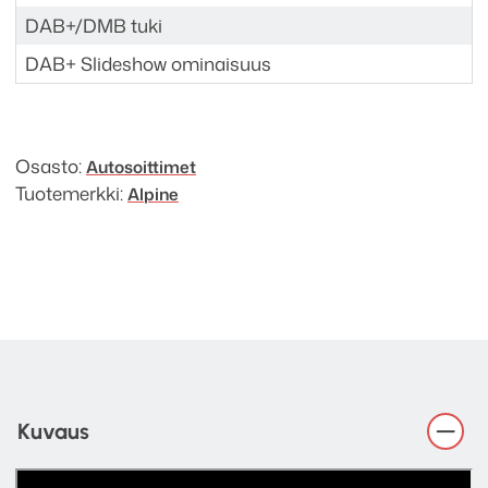
DAB+/DMB tuki
DAB+ Slideshow ominaisuus
Osasto:
Autosoittimet
Tuotemerkki:
Alpine
Kuvaus