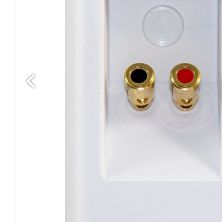
Edellinen