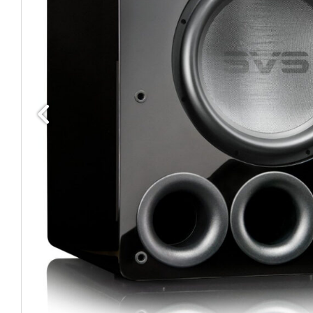
Edellinen