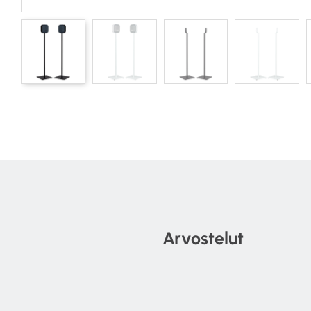
Arvostelut