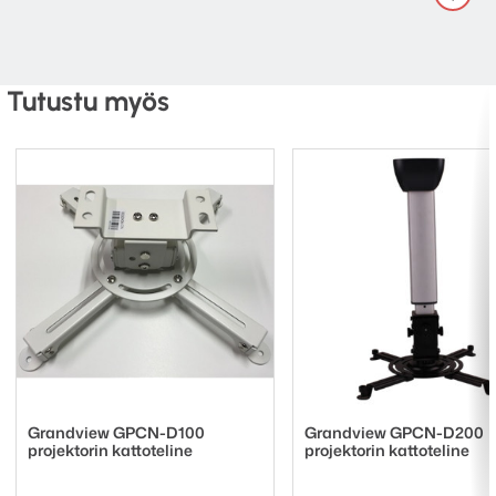
Tutustu myös
Grandview GPCN-D100
Grandview GPCN-D200
projektorin kattoteline
projektorin kattoteline