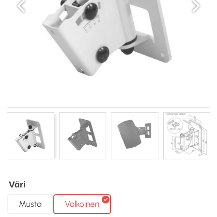
Väri
Musta
Valkoinen