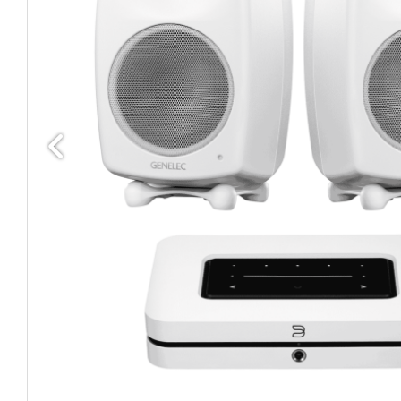
Edellinen