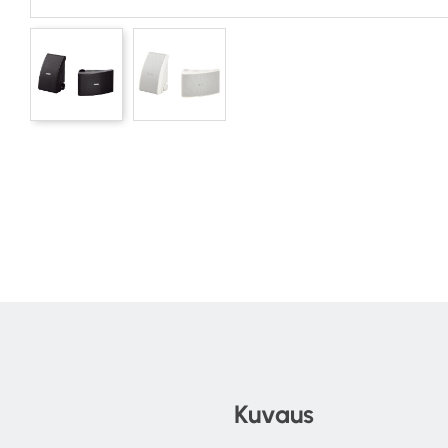
Kuvaus