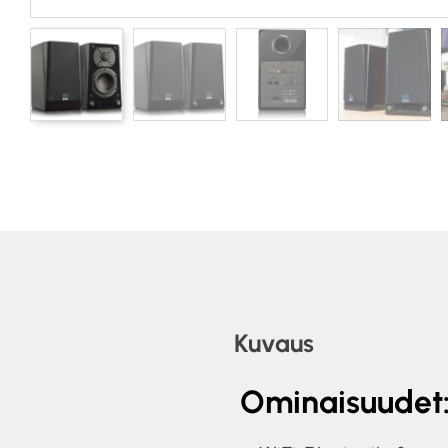
Kuvaus
Ominaisuudet