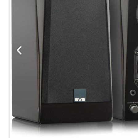
Edellinen