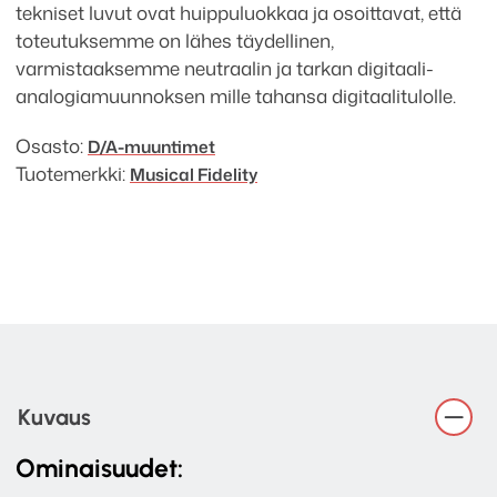
tekniset luvut ovat huippuluokkaa ja osoittavat, että
toteutuksemme on lähes täydellinen,
varmistaaksemme neutraalin ja tarkan digitaali-
analogiamuunnoksen mille tahansa digitaalitulolle.
Osasto:
D/A-muuntimet
Tuotemerkki:
Musical Fidelity
Kuvaus
Ominaisuudet: