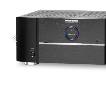
Edellinen