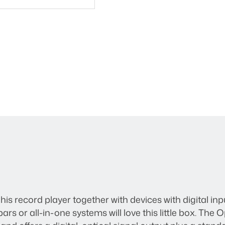
is record player together with devices with digital in
rs or all-in-one systems will love this little box. The