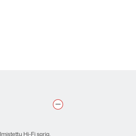
mistettu Hi-Fi sarja.