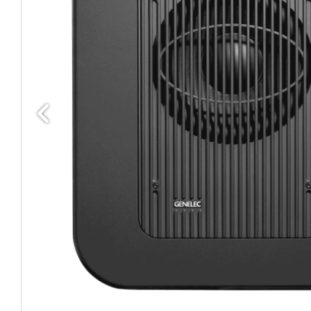
Edellinen